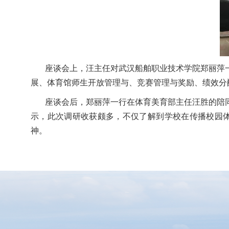
座谈会上，汪主任对武汉船舶职业技术学院郑丽萍
展、体育馆师生开放管理与、竞赛管理与奖励、绩效分
座谈会后，郑丽萍一行在体育美育部主任汪胜的陪
示，此次调研收获颇多，不仅了解到学校在传播校园
神。