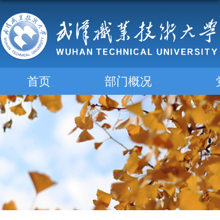
首页
部门概况