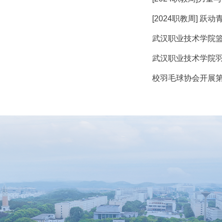
[2024职教周] 跃
武汉职业技术学院
武汉职业技术学院羽
校羽毛球协会开展