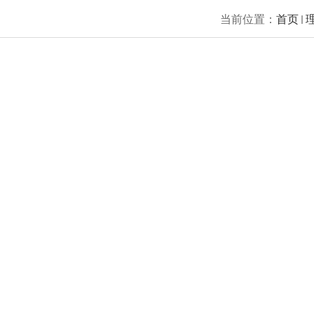
当前位置：
首页