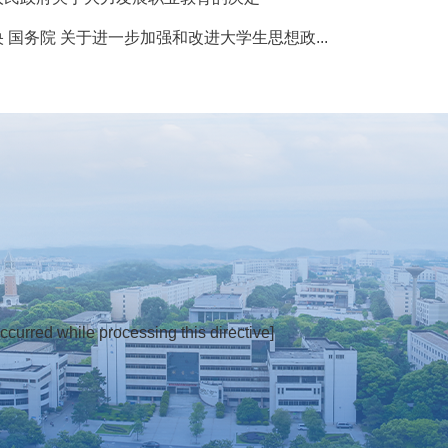
中央 国务院 关于进一步加强和改进大学生思想政...
occurred while processing this directive]