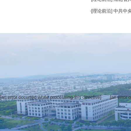
·[理论前沿] 中共
[an error occurred while processing this directive]
[an error 